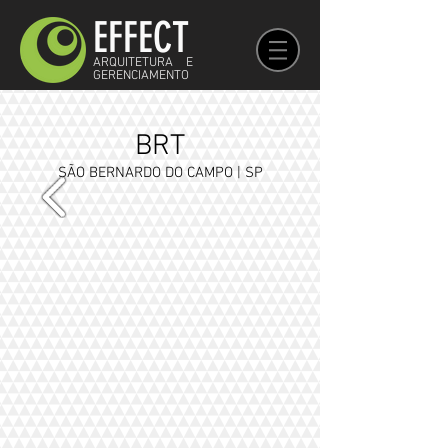
EFFECT
ARQUITETURA E
GERENCIAMENTO
BRT
SÃO BERNARDO DO CAMPO | SP