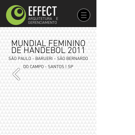
EFFECT
ARQUITETURA E
GERENCIAMENTO
MUNDIAL FEMININO
DE HANDEBOL 2011
SÃO PAULO - BARUERI - SÃO BERNARDO
DO CAMPO - SANTOS | SP