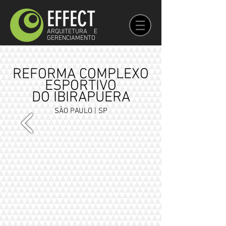
EFFECT
ARQUITETURA E
GERENCIAMENTO
REFORMA COMPLEXO
ESPORTIVO
DO IBIRAPUERA
SÃO PAULO | SP