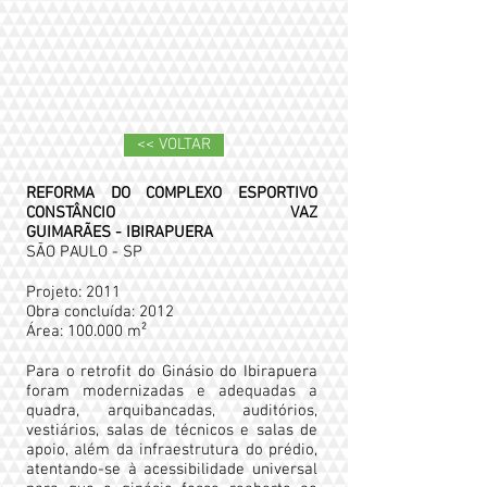
<< VOLTAR
REFORMA DO COMPLEXO ESPORTIVO
CONSTÂNCIO VAZ
GUIMARÃES - IBIRAPUERA
SÃO PAULO - SP
Projeto: 2011
Obra concluída: 2012
Área: 100.000 m²
Para o retrofit do Ginásio do Ibirapuera
foram modernizadas e adequadas a
quadra, arquibancadas, auditórios,
vestiários, salas de técnicos e salas de
apoio, além da infraestrutura do prédio,
atentando-se à acessibilidade universal