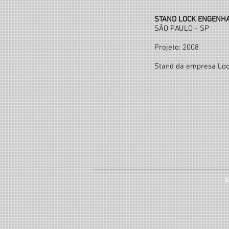
STAND LOCK ENGENH
SÃO PAULO - SP
Projeto: 2008
Stand da empresa Loc
E