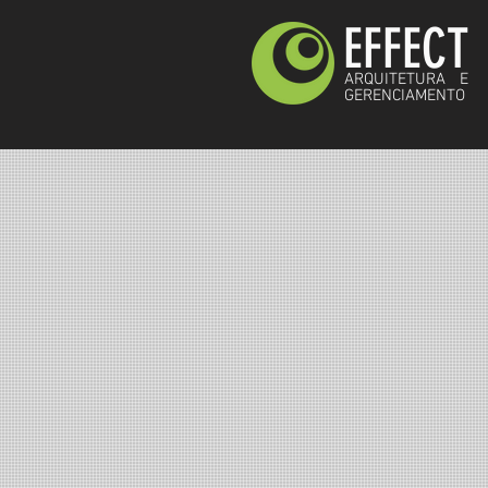
EFFECT
ARQUITETURA E
GERENCIAMENTO